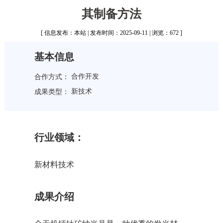
其制备方法
[ 信息发布：本站 | 发布时间：2025-09-11 | 浏览：672 ]
基本信息
合作开发
合作方式：
新技术
成果类型：
行业领域：
新材料技术
成果介绍