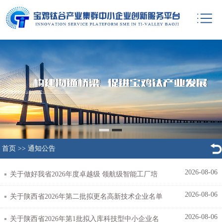
首页
>>
通知公告
2026-08-06
关于做好我省2026年度卓越级 领航级智能工厂培
2026-08-06
育工作的通知
关于陕西省2026年第二批拟更名高新技术企业名单
2026-08-06
的公示
关于陕西省2026年第1批拟入库科技型中小企业名