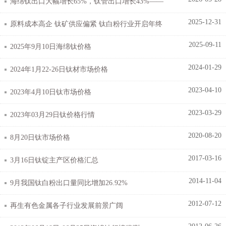
海绵钛出口大幅增长65%，钛管出口增长43%‌——
2025-12-31
钛金市场综述
原料成本高企 钛矿供应偏紧 钛白粉行业开启年终
2025-09-11
涨价模式
2025年9月10日海绵钛价格
2024-01-29
2024年1月22-26日钛材市场价格
2023-04-10
2023年4月10日钛市场价格
2023-03-29
2023年03月29日钛价格行情
2020-08-20
8月20日钛市场价格
2017-03-16
3月16日钛锭主产区价格汇总
2014-11-04
9月我国钛白粉出口量同比增加26.92%
2012-07-12
再生有色金属各子行业发展前景广阔