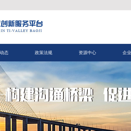
动态
政策法规
资源中心
企