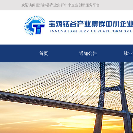
欢迎访问宝鸡钛谷产业集群中小企业创新服务平台
首页
通知公告
钛业