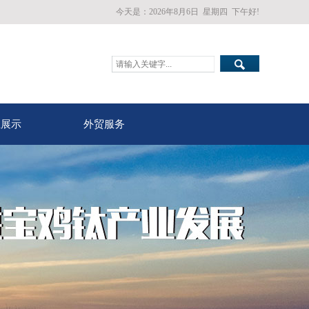
今天是：
2026年8月6日
星期四
下午好!
业展示
外贸服务