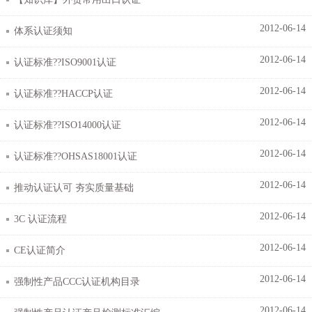
2012-06-14
体系认证须知
2012-06-14
认证标准??ISO9001认证
2012-06-14
认证标准??HACCP认证
2012-06-14
认证标准??ISO14000认证
2012-06-14
认证标准??OHSAS18001认证
2012-06-14
推动认证认可 夯实质量基础
2012-06-14
3C 认证流程
2012-06-14
CE认证简介
2012-06-14
强制性产品CCC认证机构目录
2012-06-14