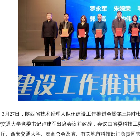
3月27日，陕西省技术经理人队伍建设工作推进会暨第三期
安交通大学党委书记卢建军出席会议并致辞，会议由省委科技工
育厅、西安交通大学、秦商总会及省、有关地市科技部门负责同