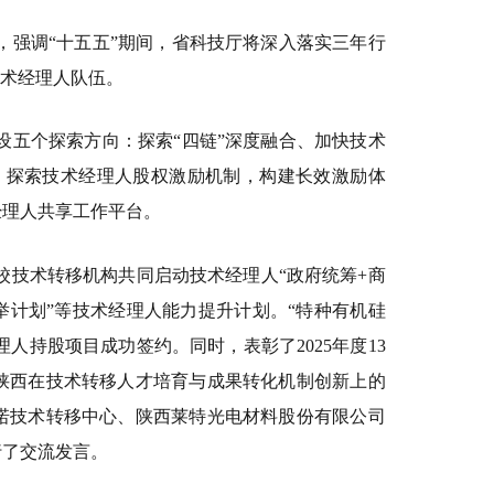
，强调“十五五”期间，省科技厅将深入落实三年行
技术经理人队伍。
设五个探索方向：探索“四链”深度融合、加快技术
；探索技术经理人股权激励机制，构建长效激励体
经理人共享工作平台。
校技术转移机构共同启动技术经理人“政府统筹+商
托举计划”等技术经理人能力提升计划。“特种有机硅
理人持股项目成功签约。同时，表彰了2025年度13
陕西在技术转移人才培育与成果转化机制创新上的
诺技术转移中心、陕西莱特光电材料股份有限公司
行了交流发言。