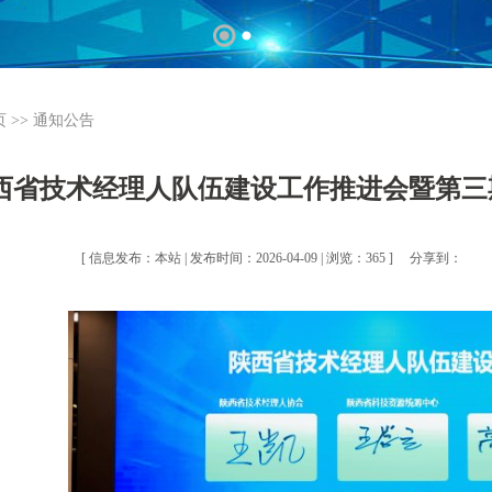
页
>>
通知公告
西省技术经理人队伍建设工作推进会暨第三
[ 信息发布：本站 | 发布时间：2026-04-09 | 浏览：365 ]
分享到：