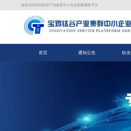
欢迎访问宝鸡钛谷产业集群中小企业创新服务平台
首页
通知公告
钛业