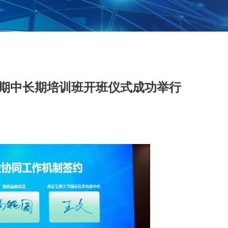
期中长期培训班开班仪式成功举行