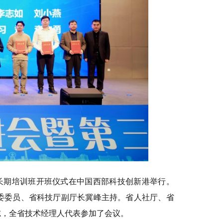
中长期培训班开班仪式在中国西部科技创新港举行。
委委员、省科技厅副厅长冀峰主持。省人社厅、省
志，全省技术经理人代表参加了会议。