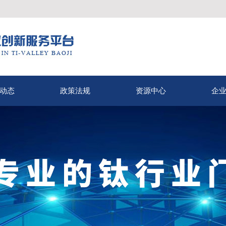
动态
政策法规
资源中心
企