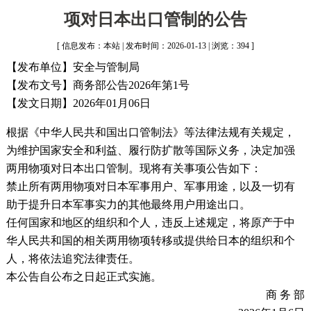
项对日本出口管制的公告
[ 信息发布：本站 | 发布时间：2026-01-13 | 浏览：394 ]
【发布单位】安全与管制局
【发布文号】商务部公告2026年第1号
【发文日期】2026年01月06日
根据《中华人民共和国出口管制法》等法律法规有关规定，
为维护国家安全和利益、履行防扩散等国际义务，决定加强
两用物项对日本出口管制。现将有关事项公告如下：
禁止所有两用物项对日本军事用户、军事用途，以及一切有
助于提升日本军事实力的其他最终用户用途出口。
任何国家和地区的组织和个人，违反上述规定，将原产于中
华人民共和国的相关两用物项转移或提供给日本的组织和个
人，将依法追究法律责任。
本公告自公布之日起正式实施。
商 务 部