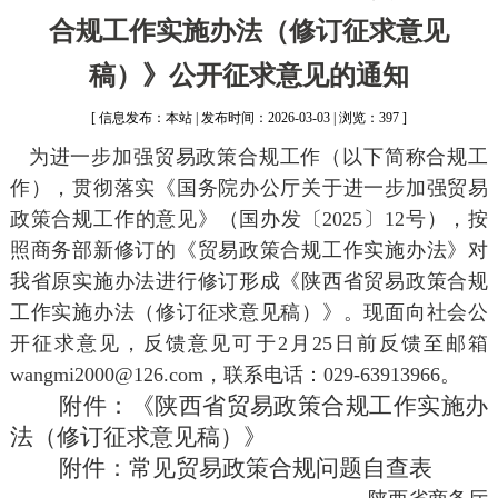
合规工作实施办法（修订征求意见
稿）》公开征求意见的通知
[ 信息发布：本站 | 发布时间：2026-03-03 | 浏览：397 ]
为进一步加强贸易政策合规工作（以下简称合规工
作），贯彻落实《国务院办公厅关于进一步加强贸易
政策合规工作的意见》（国办发〔2025〕12号），按
照商务部新修订的《贸易政策合规工作实施办法》对
我省原实施办法进行修订形成《陕西省贸易政策合规
工作实施办法（修订征求意见稿）》。现面向社会公
开征求意见，反馈意见可于2月25日前反馈至邮箱
wangmi2000@126.com，联系电话：029-63913966。
附件：《陕西省贸易政策合规工作实施办
法（修订征求意见稿）》
附件：常见贸易政策合规问题自查表