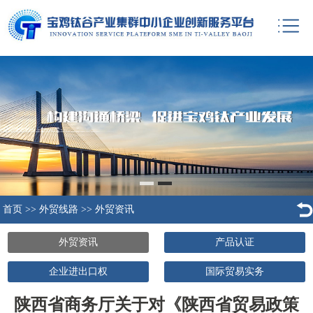
首页
>>
外贸线路
>>
外贸资讯
外贸资讯
产品认证
企业进出口权
国际贸易实务
陕西省商务厅关于对《陕西省贸易政策