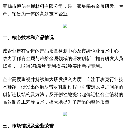
宝鸡市博信金属材料有限公司，是一家集稀有金属研发、生
产、销售为一体的高新技术企业。
二、核心技术和产品情况
该企业建有先进的产品质量检测中心及市级企业技术中心，
致力于稀有金属与难熔金属领域的研发创新，拥有研发人员
15名，已取得5项发明专利权与2项实用新型专利。
企业高度重视并持续加大研发投入力度，专注于攻克行业技
术难题，研发出的解决带材轧制过程中引带难以点焊问题的
创新连接结构及方法，及开创性地提出超薄记忆合金箔材的
高效制备工艺等技术，极大地提升了产品的整体质量。
三、市场情况及企业荣誉