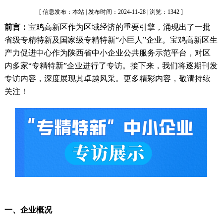
[ 信息发布：本站 | 发布时间：2024-11-28 | 浏览：1342 ]
前言：
宝鸡高新区作为区域经济的重要引擎，涌现出了一批
省级专精特新及国家级专精特新“小巨人”企业。宝鸡高新区生
产力促进中心作为陕西省中小企业公共服务示范平台，对区
内多家“专精特新”企业进行了专访。接下来，我们将逐期刊发
专访内容，深度展现其卓越风采。更多精彩内容，敬请持续
关注！
一、企业概况