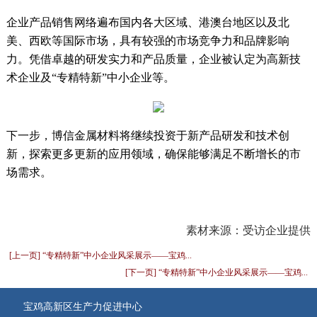
企业产品销售网络遍布国内各大区域、港澳台地区以及北
美、西欧等国际市场，具有较强的市场竞争力和品牌影响
力。凭借卓越的研发实力和产品质量，企业被认定为高新技
术企业及“专精特新”中小企业等。
下一步，博信金属材料将继续投资于新产品研发和技术创
新，探索更多更新的应用领域，确保能够满足不断增长的市
场需求。
素材来源：受访企业提供
[上一页] “专精特新”中小企业风采展示——宝鸡...
[下一页] “专精特新”中小企业风采展示——宝鸡...
宝鸡高新区生产力促进中心