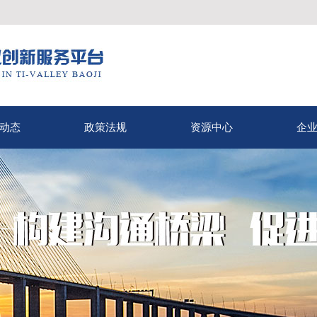
动态
政策法规
资源中心
企