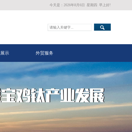
今天是：
2026年8月6日
星期四
早上好!
业展示
外贸服务