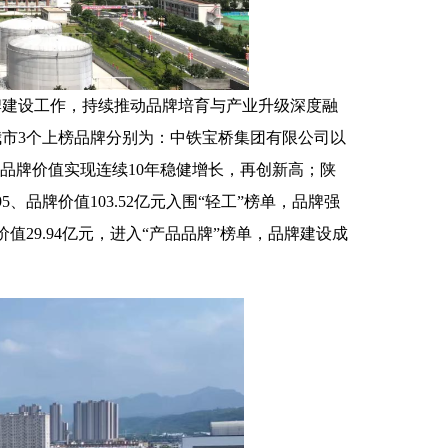
牌建设工作，持续推动品牌培育与产业升级深度融
市3个上榜品牌分别为：中铁宝桥集团有限公司以
单，品牌价值实现连续10年稳健增长，再创新高；陕
品牌价值103.52亿元入围“轻工”榜单，品牌强
值29.94亿元，进入“产品品牌”榜单，品牌建设成