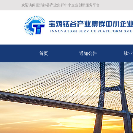
欢迎访问宝鸡钛谷产业集群中小企业创新服务平台
首页
通知公告
钛业