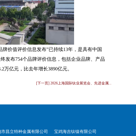
牌价值评价信息发布”已持续13年，是具有中国
最终发布754个品牌评价信息，包括企业品牌、产品
2万亿元，比去年增长3890亿元。
[下一页] 2026上海国际钛业展览会、先进金属...
鸡市昌立特种金属有限公司
宝鸡海吉钛镍有限公司