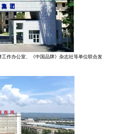
牌工作办公室、《中国品牌》杂志社等单位联合发