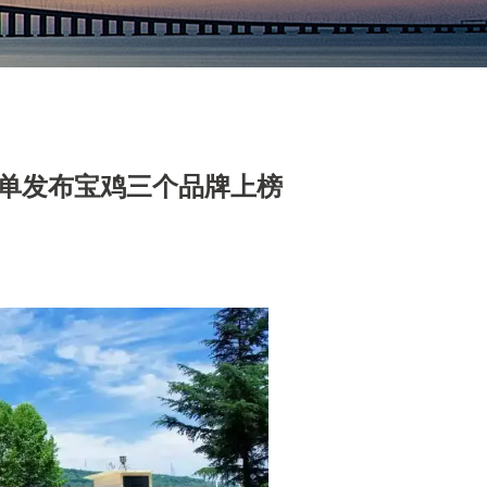
榜单发布宝鸡三个品牌上榜