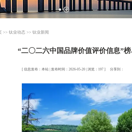
页
>>
钛业动态
>>
钛业新闻
“二〇二六中国品牌价值评价信息”
[ 信息发布：本站 | 发布时间：2026-05-20 | 浏览：197 ]
分享到：