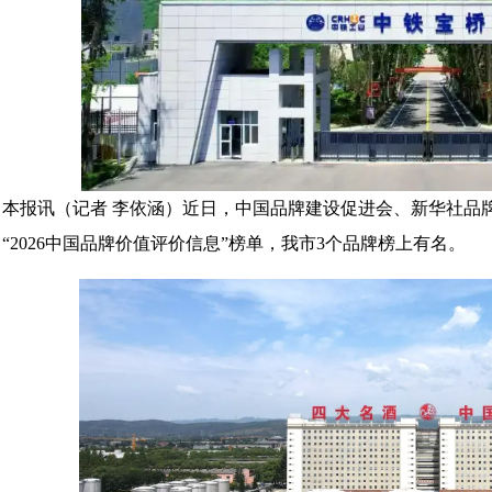
本报讯（记者 李依涵）近日，中国品牌建设促进会、新华社品
“2026中国品牌价值评价信息”榜单，我市3个品牌榜上有名。