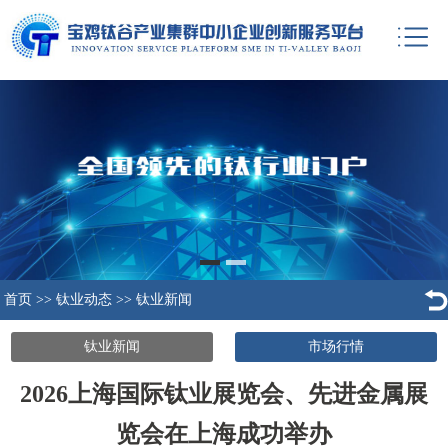
首页
>>
钛业动态
>>
钛业新闻
钛业新闻
市场行情
2026上海国际钛业展览会、先进金属展
览会在上海成功举办