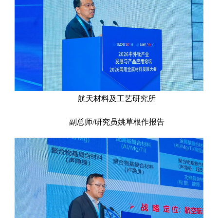
航天材料及工艺研究所
副总师/研究员姚草根作报告