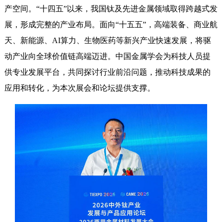
产空间。“十四五”以来，我国钛及先进金属领域取得跨越式发
展，形成完整的产业布局。面向“十五五”，高端装备、商业航
天、新能源、AI算力、生物医药等新兴产业快速发展，将驱
动产业向全球价值链高端迈进。中国金属学会为科技人员提
供专业发展平台，共同探讨行业前沿问题，推动科技成果的
应用和转化，为本次展会和论坛提供支撑。