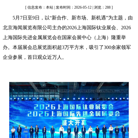
[ 信息发布：本站 | 发布时间：2026-05-12 | 浏览：288 ]
5月7日至9日，以“新合作、新市场、新机遇”为主题，由
北京海闻展览有限公司主办的2026上海国际钛业展会、2026
上海国际先进金属展览会在国家会展中心（上海）隆重举
办。本届展会总展览面积超3万平方米，吸引了300余家领军
企业参展，首日观众近万人。