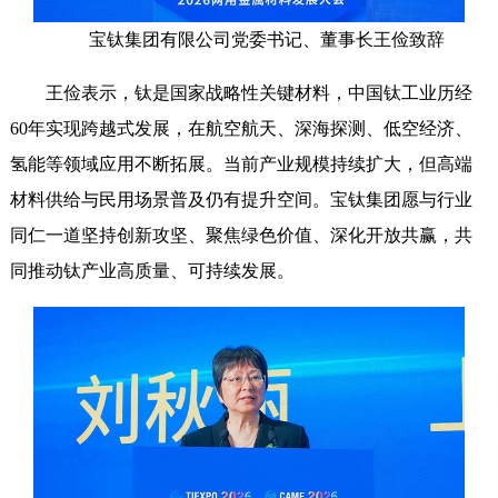
宝钛集团有限公司党委书记、董事长王俭致辞
王俭表示，钛是国家战略性关键材料，中国钛工业历经
60年实现跨越式发展，在航空航天、深海探测、低空经济、
氢能等领域应用不断拓展。当前产业规模持续扩大，但高端
材料供给与民用场景普及仍有提升空间。宝钛集团愿与行业
同仁一道坚持创新攻坚、聚焦绿色价值、深化开放共赢，共
同推动钛产业高质量、可持续发展。