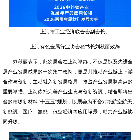
上海市工业经济联合会副会长、
上海有色金属行业协会秘书长刘秋丽致辞
刘秋丽表示，此次展会在上海举办，不仅是钛及先进金
属产业发展成果的一次集中检阅，更是其推动产业链上下游
合作与创新，主动融入新发展格局、抢占产业发展制高点的
重要举措。上海依托完善产业生态与创新资源，结合即将出
台的市级新材料“十五五”规划，以展会为平台对接航空航天、
新能源、医疗、氢能、低空经济等应用场景，助力产业链协
同升级。