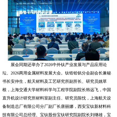
展会同期还举办了2026中外钛产业发展与产品应用论
坛、2026两用金属材料发展大会。钛锆铪钒分会副会长兼秘
书长安仲生，航天材料及工艺研究所副所长、研究员姚草
根，上海交通大学材料科学与工程学院副院长韩远飞，中国
直升机设计研究所材料室副主任、研究员陈忱，上海航天设
备制造总厂有限公司分厂副厂长唐丽娜，西安宝钛新材料科
技有限公司总经理、宝钛股份宝钛研究院副院长刘继雄，宝