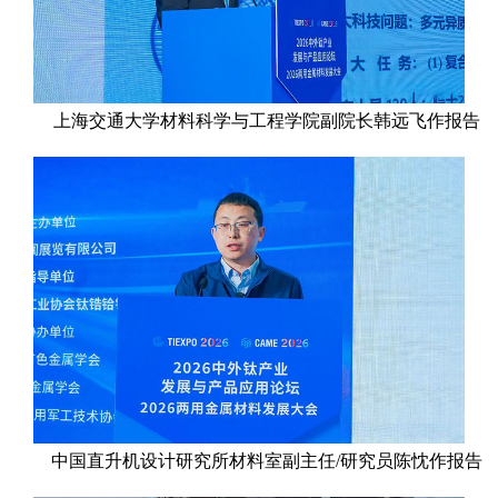
上海交通大学材料科学与工程学院副院长韩远飞作报告
中国直升机设计研究所材料室副主任/研究员陈忱作报告