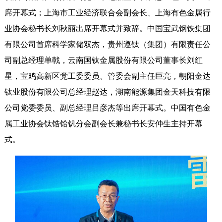
席开幕式；上海市工业经济联合会副会长、上海有色金属行
业协会秘书长刘秋丽出席开幕式并致辞。中国宝武钢铁集团
有限公司首席科学家储双杰，贵州遵钛（集团）有限责任公
司副总经理单戟，云南国钛金属股份有限公司董事长刘红
星，宝鸡高新区党工委委员、管委会副主任巨亮，朝阳金达
钛业股份有限公司总经理赵达，湖南能源集团金天科技有限
公司党委委员、副总经理吕彦杰等出席开幕式。中国有色金
属工业协会钛锆铪钒分会副会长兼秘书长安仲生主持开幕
式。