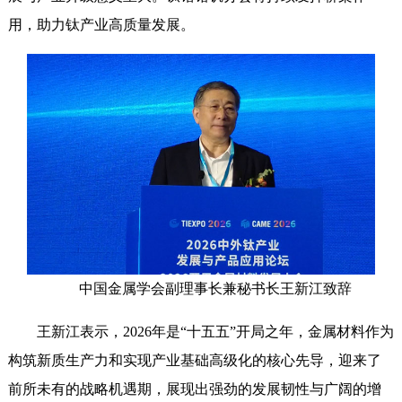
用，助力钛产业高质量发展。
中国金属学会副理事长兼秘书长王新江致辞
王新江表示，2026年是“十五五”开局之年，金属材料作为
构筑新质生产力和实现产业基础高级化的核心先导，迎来了
前所未有的战略机遇期，展现出强劲的发展韧性与广阔的增